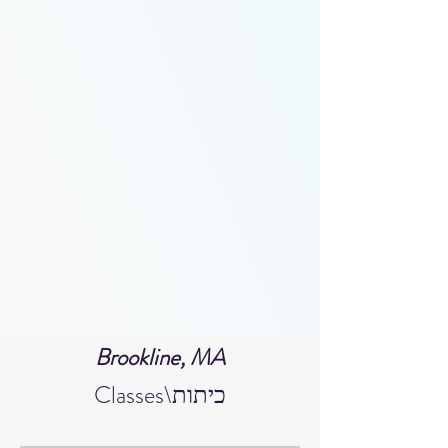
Brookline, MA
Classes\כיתות