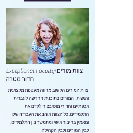
\
Exceptional Faculty
צוות מורים
חדור מטרה
צוות המורים הקשוב מהווה מעטפת מקצועית
ורגשית. המורים בתוכנית החדשה לעברית
אכפתיים וחדורי מוטיבציה לקדם את
התלמידים. כל הצוות אוהב את העבודה שלו
,
ומאמין בחיבור אישי ומתמשך בין התלמידים
לבין המורים ולבין הקהילה.