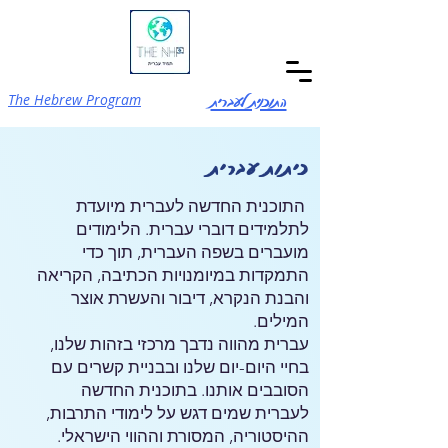
התוכנית לעברית
The Hebrew Program
כיתות עברית
התוכנית החדשה לעברית מיועדת
לתלמידים דוברי עברית. הלימודים
מועברים בשפה העברית, תוך כדי
התמקדות במיומנויות הכתיבה, הקריאה
והבנת הנקרא, דיבור והעשרת אוצר
המילים.
עברית מהווה נדבך מרכזי בזהות שלנו,
בחיי היום-יום שלנו ובבניית קשרים עם
הסובבים אותנו. בתוכנית החדשה
לעברית שמים דגש על לימודי התרבות,
ההיסטוריה, המסורת וההווי הישראלי.