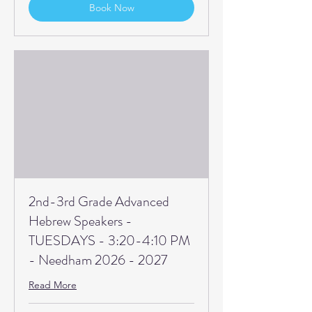
Book Now
2nd-3rd Grade Advanced
Hebrew Speakers -
TUESDAYS - 3:20-4:10 PM
- Needham 2026 - 2027
Read More